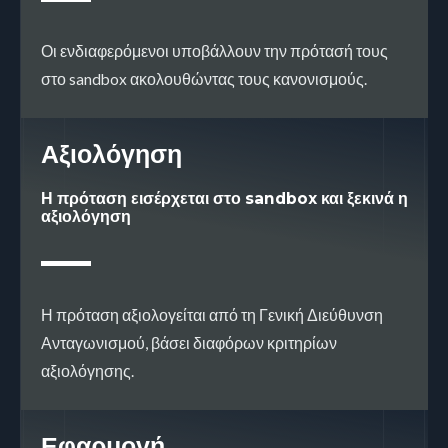
Οι ενδιαφερόμενοι υποβάλλουν την πρότασή τους
στο sandbox ακολουθώντας τους κανονισμούς.
Αξιολόγηση
Η πρόταση εισέρχεται στο sandbox και ξεκινά η
αξιολόγηση
Η πρόταση αξιολογείται από τη Γενική Διεύθυνση
Ανταγωνισμού, βάσει διαφόρων κριτηρίων
αξιολόγησης.
Εφαρμογή