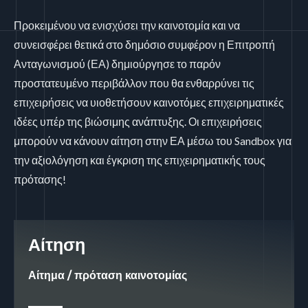
Προκειμένου να ενισχύσει την καινοτομία και να
συνεισφέρει θετικά στο δημόσιο συμφέρον η Επιτροπή
Ανταγωνισμού (ΕΑ) δημιούργησε το παρόν
προστατευμένο περιβάλλον που θα ενθαρρύνει τις
επιχειρήσεις να υιοθετήσουν καινοτόμες επιχειρηματικές
ιδέες υπέρ της βιώσιμης ανάπτυξης. Οι επιχειρήσεις
μπορούν να κάνουν αίτηση στην ΕΑ μέσω του Sandbox για
την αξιολόγηση και έγκριση της επιχειρηματικής τους
πρότασης!
Αίτηση
Αίτημα / πρόταση καινοτομίας