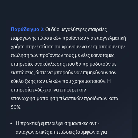
Παράδειγμα 2:
Οι δύο μεγαλύτερες εταιρείες
παραγωγής πλαστικών προϊόντων για επαγγελματική
χρήση στην εστίαση συμφωνούν να δεσμοποιούν την
πώληση των προϊόντων τους με νέες καινοτόμες
υπηρεσίες ανακύκλωσης που θα πριμοδοτούν με
εκπτώσεις, ώστε να μπορούν να επιμηκύνουν τον
κύκλο ζωής των υλικών που χρησιμοποιούν. Η
υπηρεσία ενδέχεται να επιφέρει την
επαναχρησιμοποίηση πλαστικών προϊόντων κατά
50%.
Η πρακτική εμπεριέχει σημαντικές αντι-
ανταγωνιστικές επιπτώσεις (συμφωνία για