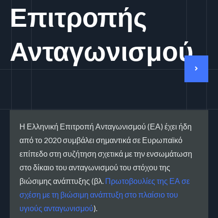
Επιτροπής
Ανταγωνισμού
Η Ελληνική Επιτροπή Ανταγωνισμού (ΕΑ) έχει ήδη
από το 2020 συμβάλει σημαντικά σε Ευρωπαϊκό
επίπεδο στη συζήτηση σχετικά με την ενσωμάτωση
στο δίκαιο του ανταγωνισμού του στόχου της
βιώσιμης ανάπτυξης (βλ.
Πρωτοβουλίες της ΕΑ σε
σχέση με τη βιώσιμη ανάπτυξη στο πλαίσιο του
υγιούς ανταγωνισμού
).