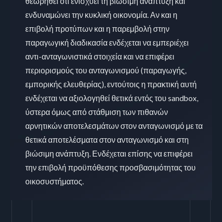
θεωρηθεί ότι ενισχύει τη βιώσιμη ανάπτυξη και
ενδυναμώνει την κυκλική οικονομία. Αν και η
επιβολή προτύπων και η παρεμβολή στην
παραγωγική διαδικασία ενδέχεται να εμπεριέχει
αντι-ανταγωνιστικά στοιχεία και να επιφέρει
περιορισμούς του ανταγωνισμού (παραγωγής,
εμπορικής ελευθερίας), εντούτοις η πρακτική αυτή
ενδέχεται να αξιολογηθεί θετικά εντός του sandbox,
ύστερα όμως από στάθμιση των πιθανών
αρνητικών αποτελεσμάτων στον ανταγωνισμό με τα
θετικά αποτελέσματα στον ανταγωνισμό και στη
βιώσιμη ανάπτυξη. Ενδέχεται επίσης να επιφέρει
την επιβολή προϋπόθεσης προσβασιμότητας του
οικοσυστήματος.