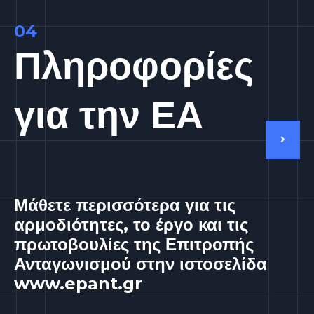
04
Πληροφορίες
για την ΕΑ
Μάθετε περισσότερα για τις
αρμοδιότητες, το έργο και τις
πρωτοβουλίες της Επιτροπής
Ανταγωνισμού στην ιστοσελίδα
www.epant.gr