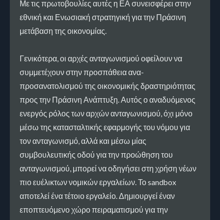
Με τις πρωτοβουλίες αυτές η ΕΑ συνεισφέρει στην
εθνική και Ενωσιακή στρατηγική για την Πράσινη
μετάβαση της οικονομίας.
Γενικότερα, οι αρχές ανταγωνισμού οφείλουν να
συμμετέχουν στην προσπάθεια ανα-
προσανατολισμού της οικονομικής δραστηριότητας
προς την Πράσινη Ανάπτυξη. Αυτός ο αναδυόμενος
ενεργός ρόλος των αρχών ανταγωνισμού, όχι μόνο
μέσω της κατασταλτικής εφαρμογής του νόμου για
τον ανταγωνισμό, αλλά και μέσω μίας
συμβουλευτικής οδού για την προώθηση του
ανταγωνισμού, μπορεί να οδηγήσει στη χρήση νέων
πιο ευέλικτων νομικών εργαλείων. Το sandbox
αποτελεί ένα τέτοιο εργαλείο. Δημιουργεί έναν
εποπτευόμενο χώρο πειραματισμού για την